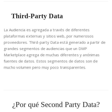
Third-Party Data
La Audiencia es agregada a través de diferentes
plataformas externas y sitios web, por numerosos
proveedores. Third-party Data está generado a partir de
grandes segmentos de audiencias que un DMP
Marketplace agrega de muchas diferentes y anónimas
fuentes de datos. Estos segmentos de datos son de
mucho volumen pero muy poco transparentes.
¿Por qué Second Party Data?