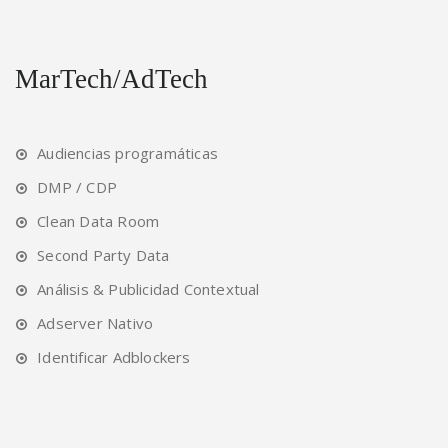
MarTech/AdTech
Audiencias programáticas
DMP / CDP
Clean Data Room
Second Party Data
Análisis & Publicidad Contextual
Adserver Nativo
Identificar Adblockers