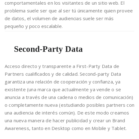
comportamentales en los visitantes de un sitio web. El
problema suele ser que al ser tú únicamente quien provee
de datos, el volumen de audiencias suele ser más
pequeño y poco escalable.
Second-Party Data
Acceso directo y transparente a First-Party Data de
Partners cualificados y de calidad. Second-party Data
garantiza una relación de cooperación y confianza, ya
existente (una marca que actualmente ya vende o se
anuncia a través de una cadena o medios de comunicación)
o completamente nueva (estudiando posibles partners con
una audiencia de interés común). De este modo creamos
una nueva manera de hacer publicidad y crear un Brand
Awareness, tanto en Desktop como en Mobile y Tablet.