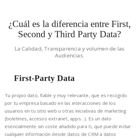
¿Cuál es la diferencia entre First,
Second y Third Party Data?
La Calidad, Transparencia y volumen de las
Audiencias.
First-Party Data
Tu propio dato, fiable y muy relevante, que es recogido
por tu empresa basado en las interacciones de los
usuarios en tu sitio web u otras iniciativas de marketing
(boletines, accesos extranet, apps…). Es un dato
esencialmente sin coste añadido para ti, que puede incluir
cualquier información desde datos de CRM a datos