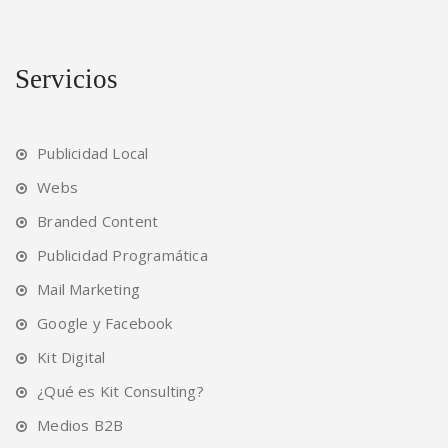
Servicios
Publicidad Local
Webs
Branded Content
Publicidad Programática
Mail Marketing
Google y Facebook
Kit Digital
¿Qué es Kit Consulting?
Medios B2B