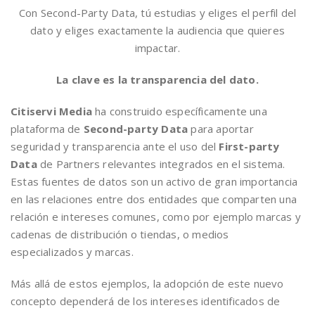
Con Second-Party Data, tú estudias y eliges el perfil del
dato y eliges exactamente la audiencia que quieres
impactar.
La clave es la transparencia del dato.
Citiservi Media
ha construido específicamente una
plataforma de
Second-party Data
para aportar
seguridad y transparencia ante el uso del
First-party
Data
de Partners relevantes integrados en el sistema.
Estas fuentes de datos son un activo de gran importancia
en las relaciones entre dos entidades que comparten una
relación e intereses comunes, como por ejemplo marcas y
cadenas de distribución o tiendas, o medios
especializados y marcas.
Más allá de estos ejemplos, la adopción de este nuevo
concepto dependerá de los intereses identificados de