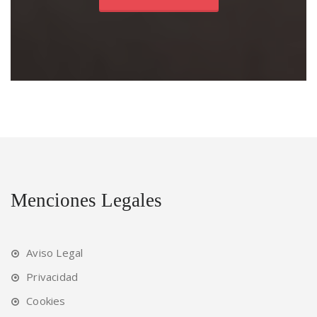
Menciones Legales
Aviso Legal
Privacidad
Cookies