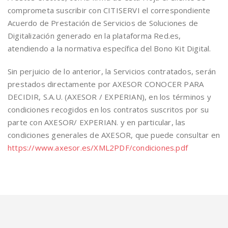
comprometa suscribir con CITISERVI el correspondiente
Acuerdo de Prestación de Servicios de Soluciones de
Digitalización generado en la plataforma Red.es,
atendiendo a la normativa específica del Bono Kit Digital.
Sin perjuicio de lo anterior, la Servicios contratados, serán
prestados directamente por AXESOR CONOCER PARA
DECIDIR, S.A.U. (AXESOR / EXPERIAN), en los términos y
condiciones recogidos en los contratos suscritos por su
parte con AXESOR/ EXPERIAN. y en particular, las
condiciones generales de AXESOR, que puede consultar en
https://www.axesor.es/XML2PDF/condiciones.pdf