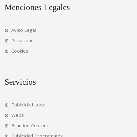
Menciones Legales
Aviso Legal
Privacidad
Cookies
Servicios
Publicidad Local
Webs
Branded Content
Publicidad Programática