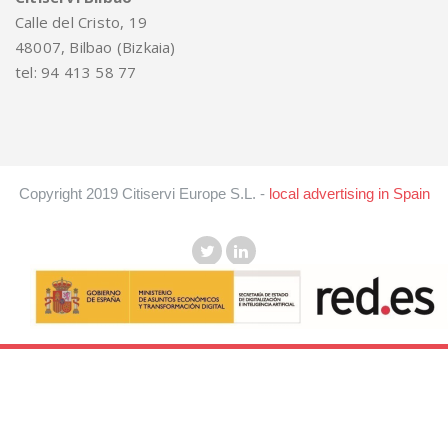
Calle del Cristo, 19
48007, Bilbao (Bizkaia)
tel: 94 413 58 77
Copyright 2019 Citiservi Europe S.L. -
local advertising in Spain