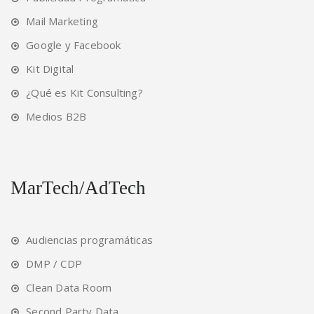
Mail Marketing
Google y Facebook
Kit Digital
¿Qué es Kit Consulting?
Medios B2B
MarTech/AdTech
Audiencias programáticas
DMP / CDP
Clean Data Room
Second Party Data