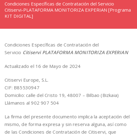
Condiciones Específicas de Contratación del Servicio
Citiservi-PLATAFORMA MONITORIZA EXPERIAN [Programa
KIT DIGITAL]
Condiciones Específicas de Contratación del
Servicio
Citiservi PLATAFORMA MONITORIZA EXPERIAN
Actualizado el 16 de Mayo de 2024
Citiservi Europe, S.L.
CIF: B85530947
Domicilio: calle del Cristo 19, 48007 – Bilbao (Bizkaia)
Llámanos al 902 907 504
La firma del presente documento implica la aceptación del
mismo, de forma expresa y sin reserva alguna, así como
de las Condiciones de Contratación de Citiservi, que