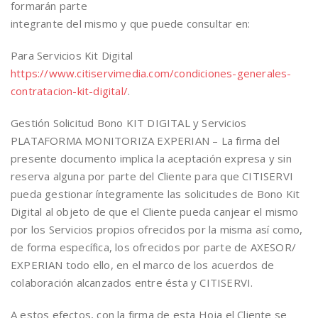
formarán parte
integrante del mismo y que puede consultar en:
Para Servicios Kit Digital
https://www.citiservimedia.com/condiciones-generales-
contratacion-kit-digital/
.
Gestión Solicitud Bono KIT DIGITAL y Servicios
PLATAFORMA MONITORIZA EXPERIAN – La firma del
presente documento implica la aceptación expresa y sin
reserva alguna por parte del Cliente para que CITISERVI
pueda gestionar íntegramente las solicitudes de Bono Kit
Digital al objeto de que el Cliente pueda canjear el mismo
por los Servicios propios ofrecidos por la misma así como,
de forma específica, los ofrecidos por parte de AXESOR/
EXPERIAN todo ello, en el marco de los acuerdos de
colaboración alcanzados entre ésta y CITISERVI.
A estos efectos, con la firma de esta Hoja el Cliente se