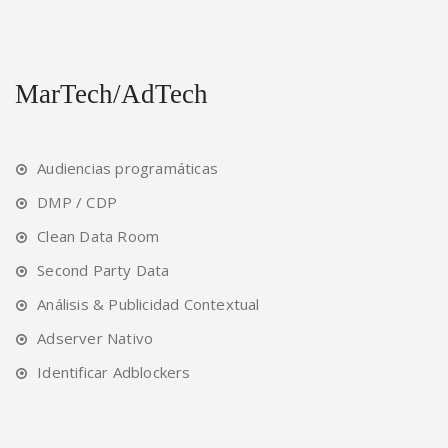
MarTech/AdTech
Audiencias programáticas
DMP / CDP
Clean Data Room
Second Party Data
Análisis & Publicidad Contextual
Adserver Nativo
Identificar Adblockers