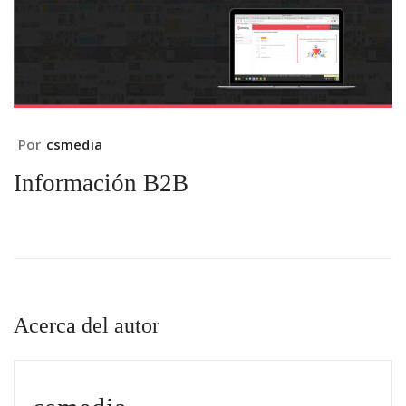
Por
csmedia
Información B2B
Acerca del autor