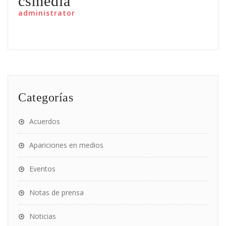
csmedia
administrator
Categorías
Acuerdos
Apariciones en medios
Eventos
Notas de prensa
Noticias