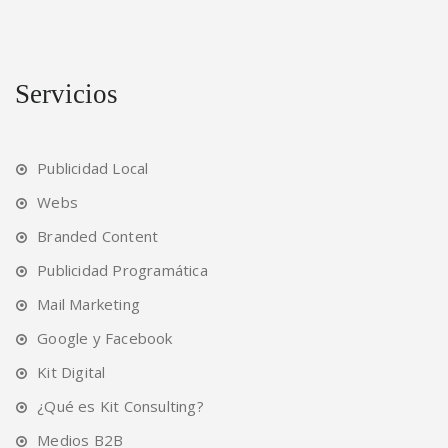
Servicios
Publicidad Local
Webs
Branded Content
Publicidad Programática
Mail Marketing
Google y Facebook
Kit Digital
¿Qué es Kit Consulting?
Medios B2B