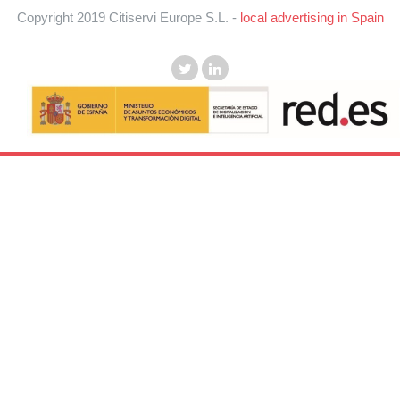
Copyright 2019 Citiservi Europe S.L. -
local advertising in Spain