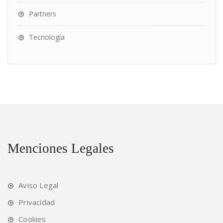
Partners
Tecnología
Menciones Legales
Aviso Legal
Privacidad
Cookies